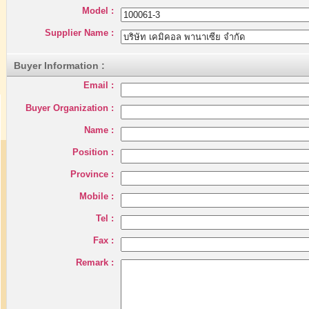
Model :
Supplier Name :
Buyer Information :
Email :
Buyer Organization :
Name :
Position :
Province :
Mobile :
Tel :
Fax :
Remark :