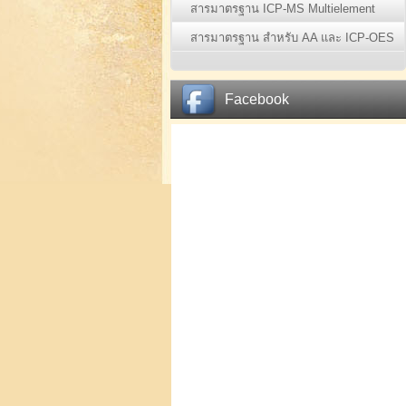
สารมาตรฐาน ICP-MS Multielement
Standards (1)
สารมาตรฐาน สำหรับ AA และ ICP-OES
(70)
Facebook