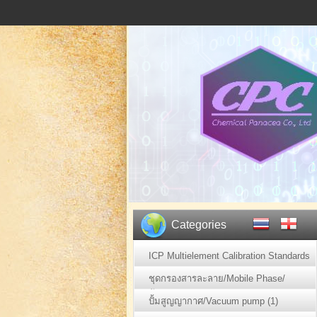
Categories
ICP Multielement Calibration Standards
(2)
ชุดกรองสารละลาย/Mobile Phase/
ตัวอย่าง (1)
ปั้มสูญญากาศ/Vacuum pump (1)