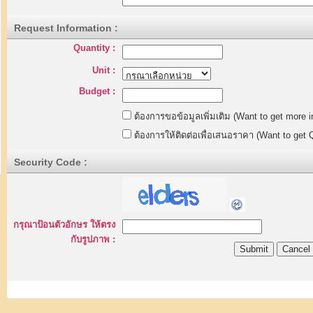
Request Information :
Quantity :
Unit :
Budget :
ต้องการขอข้อมูลเพิ่มเติม (Want to get more i
ต้องการให้ติดต่อเพื่อเสนอราคา (Want to get 
Security Code :
กรุณาป้อนตัวอักษร ให้ตรง
กับรูปภาพ :