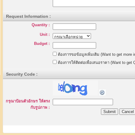
Request Information :
Quantity :
Unit :
Budget :
ต้องการขอข้อมูลเพิ่มเติม (Want to get more i
ต้องการให้ติดต่อเพื่อเสนอราคา (Want to get 
Security Code :
กรุณาป้อนตัวอักษร ให้ตรง
กับรูปภาพ :