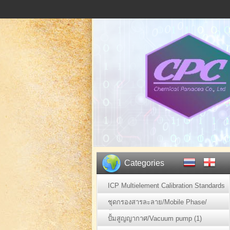
Categories
ICP Multielement Calibration Standards
(2)
ชุดกรองสารละลาย/Mobile Phase/
ตัวอย่าง (1)
ปั้มสูญญากาศ/Vacuum pump (1)