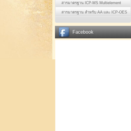
สารมาตรฐาน ICP-MS Multielement
Standards (1)
สารมาตรฐาน สำหรับ AA และ ICP-OES
(70)
Facebook